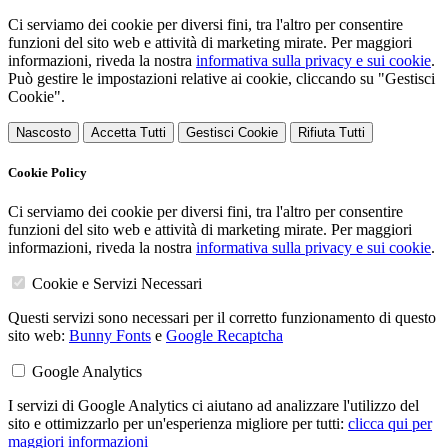
Ci serviamo dei cookie per diversi fini, tra l'altro per consentire
funzioni del sito web e attività di marketing mirate. Per maggiori
informazioni, riveda la nostra
informativa sulla privacy e sui cookie
.
Può gestire le impostazioni relative ai cookie, cliccando su "Gestisci
Cookie".
Nascosto
Accetta Tutti
Gestisci Cookie
Rifiuta Tutti
Cookie Policy
Ci serviamo dei cookie per diversi fini, tra l'altro per consentire
funzioni del sito web e attività di marketing mirate. Per maggiori
informazioni, riveda la nostra
informativa sulla privacy e sui cookie
.
Cookie e Servizi Necessari
Questi servizi sono necessari per il corretto funzionamento di questo
sito web:
Bunny Fonts
e
Google Recaptcha
Google Analytics
I servizi di Google Analytics ci aiutano ad analizzare l'utilizzo del
sito e ottimizzarlo per un'esperienza migliore per tutti:
clicca qui per
maggiori informazioni