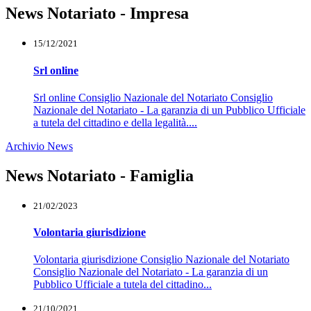
News Notariato - Impresa
15/12/2021
Srl online
Srl online Consiglio Nazionale del Notariato Consiglio
Nazionale del Notariato - La garanzia di un Pubblico Ufficiale
a tutela del cittadino e della legalità....
Archivio News
News Notariato - Famiglia
21/02/2023
Volontaria giurisdizione
Volontaria giurisdizione Consiglio Nazionale del Notariato
Consiglio Nazionale del Notariato - La garanzia di un
Pubblico Ufficiale a tutela del cittadino...
21/10/2021