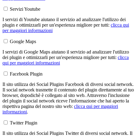
Servizi Youtube
I servizi di Youtube aiutano il servizio ad analizzare l'utilizzo dei
plugin e ottimizzarli per un'esperienza migliore per tutti:
clicca qui
per maggiori informazioni
Google Maps
I servizi di Google Maps aiutano il servizio ad analizzare l'utilizzo
dei plugin e ottimizzarli per un'esperienza migliore per tutti:
clicca
qui per maggiori informazioni
Facebook Plugin
Il sito utilizza dei Social Plugins Facebook di diversi social network.
Il social network trasmette il contenuto del plugin direttamente al tuo
browser, dopodichè è collegato al sito web. Attraverso l'inclusione
del plugin il social network riceve l'informazione che hai aperto la
rispettiva pagina del nostro sito web:
clicca qui per maggiori
informazioni
.
Twitter Plugin
Il sito utilizza dei Social Plugins Twitter di diversi social network. Il