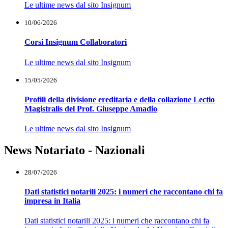
Le ultime news dal sito Insignum
10/06/2026
Corsi Insignum Collaboratori
Le ultime news dal sito Insignum
15/05/2026
Profili della divisione ereditaria e della collazione Lectio
Magistralis del Prof. Giuseppe Amadio
Le ultime news dal sito Insignum
News Notariato - Nazionali
28/07/2026
Dati statistici notarili 2025: i numeri che raccontano chi fa
impresa in Italia
Dati statistici notarili 2025: i numeri che raccontano chi fa