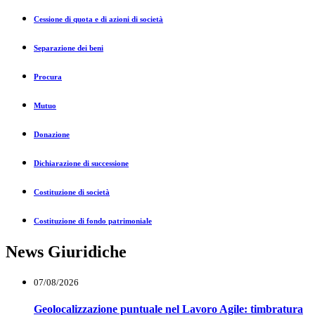
Cessione di quota e di azioni di società
Separazione dei beni
Procura
Mutuo
Donazione
Dichiarazione di successione
Costituzione di società
Costituzione di fondo patrimoniale
News Giuridiche
07/08/2026
Geolocalizzazione puntuale nel Lavoro Agile: timbratura