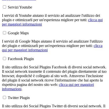
Servizi Youtube
I servizi di Youtube aiutano il servizio ad analizzare l'utilizzo dei
plugin e ottimizzarli per un'esperienza migliore per tutti:
clicca qui
per maggiori informazioni
Google Maps
I servizi di Google Maps aiutano il servizio ad analizzare l'utilizzo
dei plugin e ottimizzarli per un'esperienza migliore per tutti:
clicca
qui per maggiori informazioni
Facebook Plugin
Il sito utilizza dei Social Plugins Facebook di diversi social network.
Il social network trasmette il contenuto del plugin direttamente al tuo
browser, dopodichè è collegato al sito web. Attraverso l'inclusione
del plugin il social network riceve l'informazione che hai aperto la
rispettiva pagina del nostro sito web:
clicca qui per maggiori
informazioni
.
Twitter Plugin
Il sito utilizza dei Social Plugins Twitter di diversi social network. Il