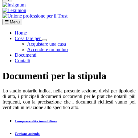
Menu
Home
Cosa fare per
Visualizza menù di secondo livello
Acquistare una casa
Accendere un mutuo
Documenti
Contatti
Documenti per la stipula
Lo studio notarile indica, nella presente sezione, divisi per tipologie
di atto, i principali documenti occorrenti per le pratiche notarili più
frequenti, con la precisazione che i documenti richiesti vanno poi
verificati in relazione allo specifico atto.
Compravendita immobiliare
Cessione azienda