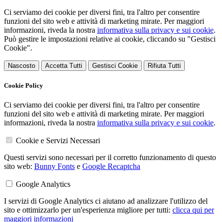
Ci serviamo dei cookie per diversi fini, tra l'altro per consentire
funzioni del sito web e attività di marketing mirate. Per maggiori
informazioni, riveda la nostra
informativa sulla privacy e sui cookie
.
Può gestire le impostazioni relative ai cookie, cliccando su "Gestisci
Cookie".
Nascosto
Accetta Tutti
Gestisci Cookie
Rifiuta Tutti
Cookie Policy
Ci serviamo dei cookie per diversi fini, tra l'altro per consentire
funzioni del sito web e attività di marketing mirate. Per maggiori
informazioni, riveda la nostra
informativa sulla privacy e sui cookie
.
Cookie e Servizi Necessari
Questi servizi sono necessari per il corretto funzionamento di questo
sito web:
Bunny Fonts
e
Google Recaptcha
Google Analytics
I servizi di Google Analytics ci aiutano ad analizzare l'utilizzo del
sito e ottimizzarlo per un'esperienza migliore per tutti:
clicca qui per
maggiori informazioni