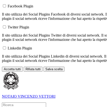
Facebook Plugin
Il sito utilizza dei Social Plugins Facebook di diversi social network. 
plugin il social network riceve l'informazione che hai aperto la rispett
Twitter Plugin
Il sito utilizza dei Social Plugins Twitter di diversi social network. Il
plugin il social network riceve l'informazione che hai aperto la rispett
Linkedin Plugin
Il sito utilizza dei Social Plugins Linkedin di diversi social network. 
plugin il social network riceve l'informazione che hai aperto la rispett
Accetta tutti
Rifiuta tutti
Salva scelta
Loading...
NOTAIO
VINCENZO VETTORI