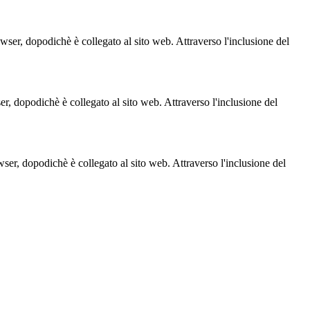
owser, dopodichè è collegato al sito web. Attraverso l'inclusione del
ser, dopodichè è collegato al sito web. Attraverso l'inclusione del
owser, dopodichè è collegato al sito web. Attraverso l'inclusione del