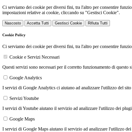
Ci serviamo dei cookie per diversi fini, tra l'altro per consentire funz
impostazioni relative ai cookie, cliccando su "Gestisci Cookie".
Nascosto
Accetta Tutti
Gestisci Cookie
Rifiuta Tutti
Cookie Policy
Ci serviamo dei cookie per diversi fini, tra l'altro per consentire funz
Cookie e Servizi Necessari
Questi servizi sono necessari per il corretto funzionamento di questo 
Google Analytics
I servizi di Google Analytics ci aiutano ad analizzare l'utilizzo del sito
Servizi Youtube
I servizi di Youtube aiutano il servizio ad analizzare l'utilizzo dei plug
Google Maps
I servizi di Google Maps aiutano il servizio ad analizzare l'utilizzo dei