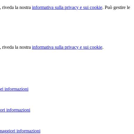
, riveda la nostra
informativa sulla privacy e sui cookie
. Può gestire le
, riveda la nostra
informativa sulla privacy e sui cookie
.
ri informazioni
ori informazioni
 maggiori informazioni