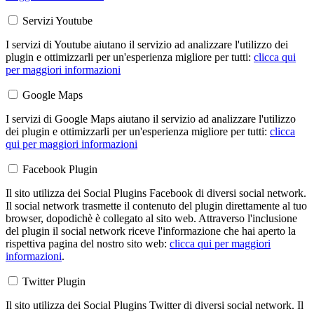
Servizi Youtube
I servizi di Youtube aiutano il servizio ad analizzare l'utilizzo dei
plugin e ottimizzarli per un'esperienza migliore per tutti:
clicca qui
per maggiori informazioni
Google Maps
I servizi di Google Maps aiutano il servizio ad analizzare l'utilizzo
dei plugin e ottimizzarli per un'esperienza migliore per tutti:
clicca
qui per maggiori informazioni
Facebook Plugin
Il sito utilizza dei Social Plugins Facebook di diversi social network.
Il social network trasmette il contenuto del plugin direttamente al tuo
browser, dopodichè è collegato al sito web. Attraverso l'inclusione
del plugin il social network riceve l'informazione che hai aperto la
rispettiva pagina del nostro sito web:
clicca qui per maggiori
informazioni
.
Twitter Plugin
Il sito utilizza dei Social Plugins Twitter di diversi social network. Il