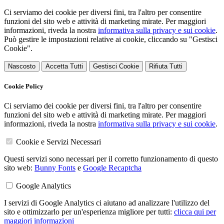
Ci serviamo dei cookie per diversi fini, tra l'altro per consentire
funzioni del sito web e attività di marketing mirate. Per maggiori
informazioni, riveda la nostra
informativa sulla privacy e sui cookie
.
Può gestire le impostazioni relative ai cookie, cliccando su "Gestisci
Cookie".
Nascosto
Accetta Tutti
Gestisci Cookie
Rifiuta Tutti
Cookie Policy
Ci serviamo dei cookie per diversi fini, tra l'altro per consentire
funzioni del sito web e attività di marketing mirate. Per maggiori
informazioni, riveda la nostra
informativa sulla privacy e sui cookie
.
Cookie e Servizi Necessari
Questi servizi sono necessari per il corretto funzionamento di questo
sito web:
Bunny Fonts
e
Google Recaptcha
Google Analytics
I servizi di Google Analytics ci aiutano ad analizzare l'utilizzo del
sito e ottimizzarlo per un'esperienza migliore per tutti:
clicca qui per
maggiori informazioni