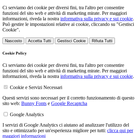
Ci serviamo dei cookie per diversi fini, tra l'altro per consentire
funzioni del sito web e attività di marketing mirate. Per maggiori
informazioni, riveda la nostra
informativa sulla privacy e sui cookie
.
Può gestire le impostazioni relative ai cookie, cliccando su "Gestisci
Cookie".
Nascosto
Accetta Tutti
Gestisci Cookie
Rifiuta Tutti
Cookie Policy
Ci serviamo dei cookie per diversi fini, tra l'altro per consentire
funzioni del sito web e attività di marketing mirate. Per maggiori
informazioni, riveda la nostra
informativa sulla privacy e sui cookie
.
Cookie e Servizi Necessari
Questi servizi sono necessari per il corretto funzionamento di questo
sito web:
Bunny Fonts
e
Google Recaptcha
Google Analytics
I servizi di Google Analytics ci aiutano ad analizzare l'utilizzo del
sito e ottimizzarlo per un'esperienza migliore per tutti:
clicca qui per
maggiori informazioni