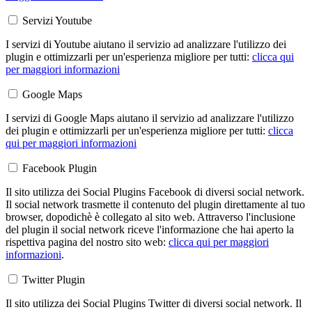
Servizi Youtube
I servizi di Youtube aiutano il servizio ad analizzare l'utilizzo dei
plugin e ottimizzarli per un'esperienza migliore per tutti:
clicca qui
per maggiori informazioni
Google Maps
I servizi di Google Maps aiutano il servizio ad analizzare l'utilizzo
dei plugin e ottimizzarli per un'esperienza migliore per tutti:
clicca
qui per maggiori informazioni
Facebook Plugin
Il sito utilizza dei Social Plugins Facebook di diversi social network.
Il social network trasmette il contenuto del plugin direttamente al tuo
browser, dopodichè è collegato al sito web. Attraverso l'inclusione
del plugin il social network riceve l'informazione che hai aperto la
rispettiva pagina del nostro sito web:
clicca qui per maggiori
informazioni
.
Twitter Plugin
Il sito utilizza dei Social Plugins Twitter di diversi social network. Il