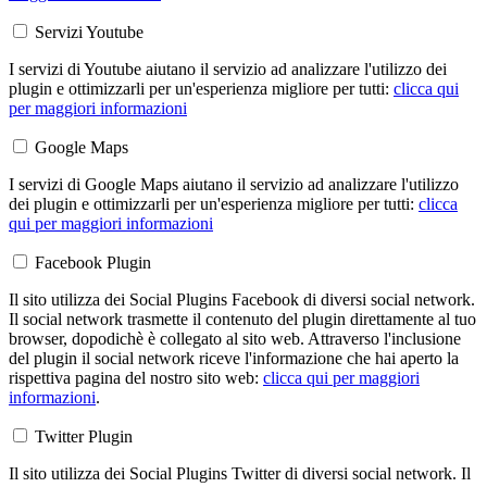
Servizi Youtube
I servizi di Youtube aiutano il servizio ad analizzare l'utilizzo dei
plugin e ottimizzarli per un'esperienza migliore per tutti:
clicca qui
per maggiori informazioni
Google Maps
I servizi di Google Maps aiutano il servizio ad analizzare l'utilizzo
dei plugin e ottimizzarli per un'esperienza migliore per tutti:
clicca
qui per maggiori informazioni
Facebook Plugin
Il sito utilizza dei Social Plugins Facebook di diversi social network.
Il social network trasmette il contenuto del plugin direttamente al tuo
browser, dopodichè è collegato al sito web. Attraverso l'inclusione
del plugin il social network riceve l'informazione che hai aperto la
rispettiva pagina del nostro sito web:
clicca qui per maggiori
informazioni
.
Twitter Plugin
Il sito utilizza dei Social Plugins Twitter di diversi social network. Il