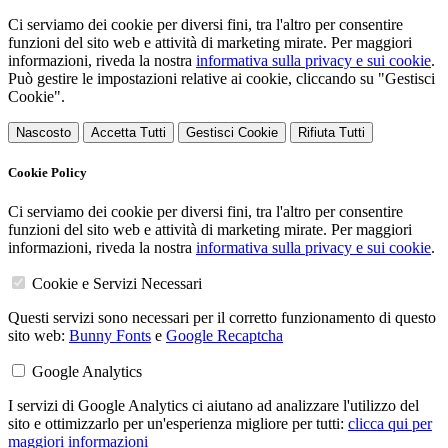
Ci serviamo dei cookie per diversi fini, tra l'altro per consentire
funzioni del sito web e attività di marketing mirate. Per maggiori
informazioni, riveda la nostra
informativa sulla privacy e sui cookie
.
Può gestire le impostazioni relative ai cookie, cliccando su "Gestisci
Cookie".
Nascosto
Accetta Tutti
Gestisci Cookie
Rifiuta Tutti
Cookie Policy
Ci serviamo dei cookie per diversi fini, tra l'altro per consentire
funzioni del sito web e attività di marketing mirate. Per maggiori
informazioni, riveda la nostra
informativa sulla privacy e sui cookie
.
Cookie e Servizi Necessari
Questi servizi sono necessari per il corretto funzionamento di questo
sito web:
Bunny Fonts
e
Google Recaptcha
Google Analytics
I servizi di Google Analytics ci aiutano ad analizzare l'utilizzo del
sito e ottimizzarlo per un'esperienza migliore per tutti:
clicca qui per
maggiori informazioni