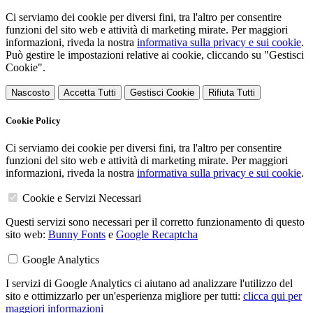
Ci serviamo dei cookie per diversi fini, tra l'altro per consentire
funzioni del sito web e attività di marketing mirate. Per maggiori
informazioni, riveda la nostra
informativa sulla privacy e sui cookie
.
Può gestire le impostazioni relative ai cookie, cliccando su "Gestisci
Cookie".
Nascosto
Accetta Tutti
Gestisci Cookie
Rifiuta Tutti
Cookie Policy
Ci serviamo dei cookie per diversi fini, tra l'altro per consentire
funzioni del sito web e attività di marketing mirate. Per maggiori
informazioni, riveda la nostra
informativa sulla privacy e sui cookie
.
Cookie e Servizi Necessari
Questi servizi sono necessari per il corretto funzionamento di questo
sito web:
Bunny Fonts
e
Google Recaptcha
Google Analytics
I servizi di Google Analytics ci aiutano ad analizzare l'utilizzo del
sito e ottimizzarlo per un'esperienza migliore per tutti:
clicca qui per
maggiori informazioni