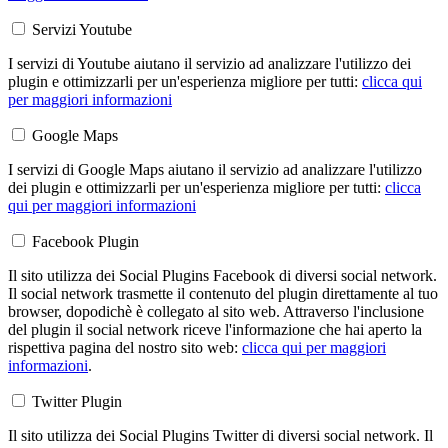
Servizi Youtube
I servizi di Youtube aiutano il servizio ad analizzare l'utilizzo dei
plugin e ottimizzarli per un'esperienza migliore per tutti:
clicca qui
per maggiori informazioni
Google Maps
I servizi di Google Maps aiutano il servizio ad analizzare l'utilizzo
dei plugin e ottimizzarli per un'esperienza migliore per tutti:
clicca
qui per maggiori informazioni
Facebook Plugin
Il sito utilizza dei Social Plugins Facebook di diversi social network.
Il social network trasmette il contenuto del plugin direttamente al tuo
browser, dopodichè è collegato al sito web. Attraverso l'inclusione
del plugin il social network riceve l'informazione che hai aperto la
rispettiva pagina del nostro sito web:
clicca qui per maggiori
informazioni
.
Twitter Plugin
Il sito utilizza dei Social Plugins Twitter di diversi social network. Il